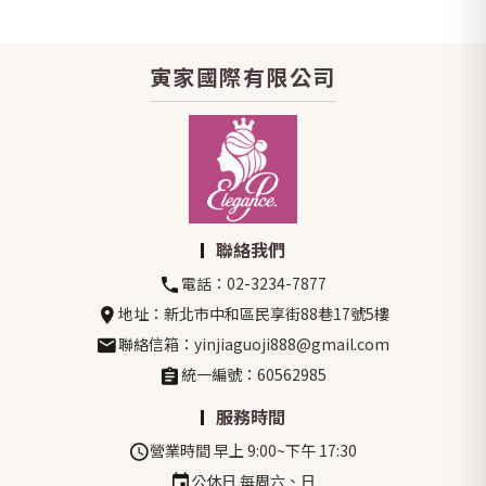
寅家國際有限公司
聯絡我們
電話：02-3234-7877
地址：新北市中和區民享街88巷17號5樓
聯絡信箱：yinjiaguoji888@gmail.com
統一編號：60562985
服務時間
營業時間 早上 9:00~下午 17:30
公休日 每周六、日