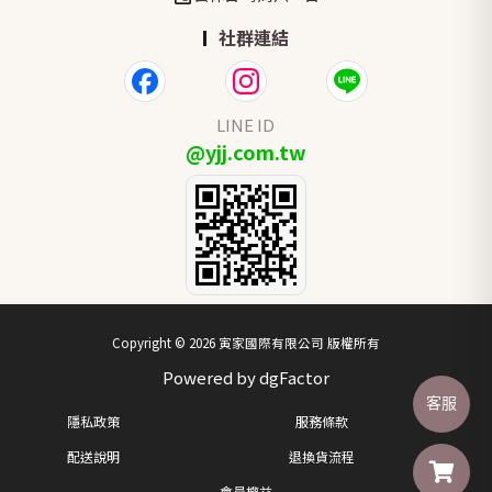
社群連結
LINE ID
@yjj.com.tw
Copyright © 2026 寅家國際有限公司 版權所有
Powered by dgFactor
客服
隱私政策
服務條款
配送說明
退換貨流程
會員權益