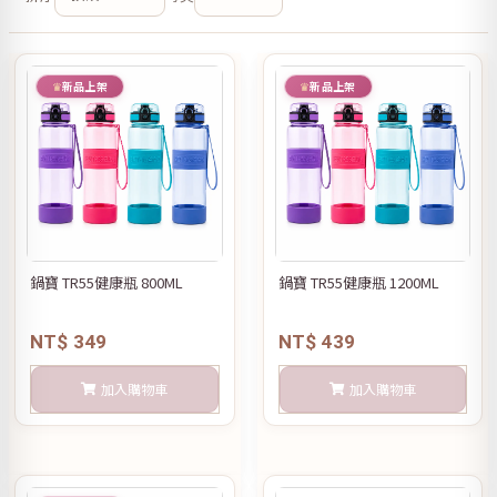
新品上架
新品上架
鍋寶 TR55健康瓶 800ML
鍋寶 TR55健康瓶 1200ML
NT$ 349
NT$ 439
加入購物車
加入購物車