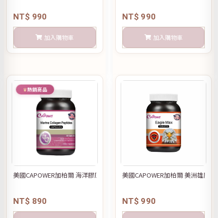
NT$ 990
NT$ 990
加入購物車
加入購物車
熱銷商品
美國CAPOWER加柏爾 海洋膠原蛋白胜肽膠囊
美國CAPOWER加柏爾 美洲雄鷹錠
NT$ 890
NT$ 990