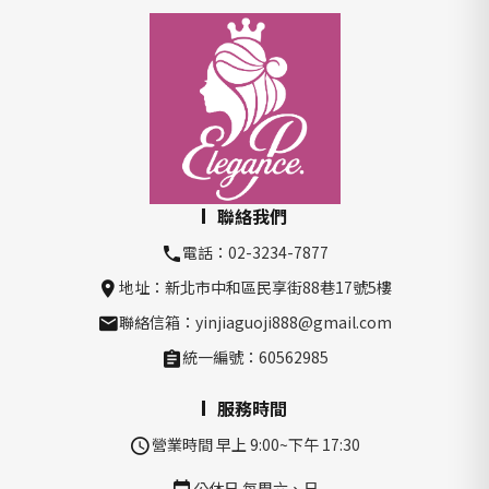
聯絡我們
電話：02-3234-7877
地址：新北市中和區民享街88巷17號5樓
聯絡信箱：yinjiaguoji888@gmail.com
統一編號：60562985
服務時間
營業時間 早上 9:00~下午 17:30
公休日 每周六、日