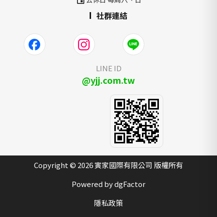
社群連結
LINE ID
@yjj.com.tw
Copyright © 2026 寅家國際有限公司 版權所有
Powered by dgFactor
隱私政策