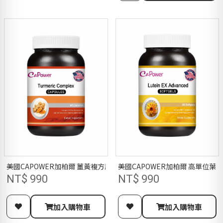
美國CAPOWER加柏爾 薑黃複方膠囊
美國CAPOWER加柏爾 高單位葉
NT$ 990
NT$ 990
加入購物車
加入購物車