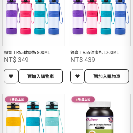
鍋寶 TR55健康瓶 800ML
鍋寶 TR55健康瓶 1200ML
NT$ 349
NT$ 439
加入購物車
加入購物車
新品上架
新品上架