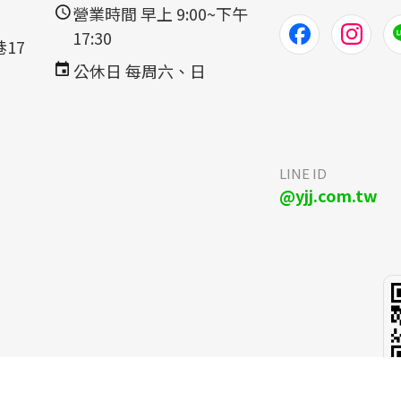
營業時間 早上 9:00~下午
17:30
17
公休日 每周六、日
LINE ID
@yjj.com.tw