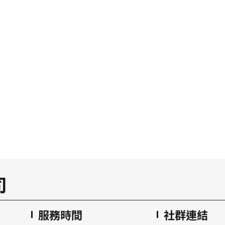
司
服務時間
社群連結