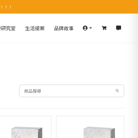
！！！！
康研究室
生活提案
品牌故事