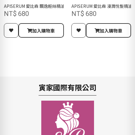
APISERUM 愛比森 飄逸輕絲精油洗髮精300ML/胺基酸/澎鬆輕盈/油
APISERUM 愛比森 漫潤悅髮精
NT$ 680
NT$ 680
加入購物車
加入購物車
寅家國際有限公司