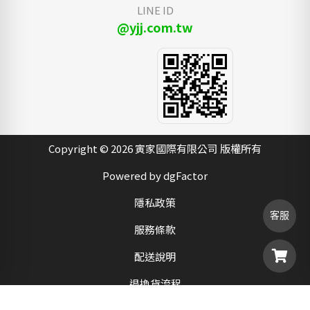
LINE ID
@yjj.com.tw
Copyright © 2026 寅家國際有限公司 版權所有
Powered by dgFactor
隱私政策
客服
服務條款
配送說明
退換貨流程