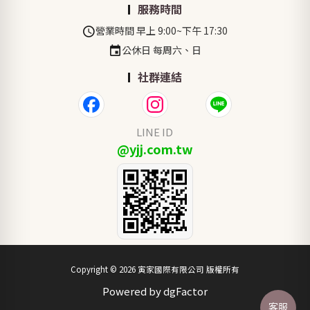
服務時間
營業時間 早上 9:00~下午 17:30
公休日 每周六、日
社群連結
LINE ID
@yjj.com.tw
Copyright © 2026 寅家國際有限公司 版權所有
Powered by dgFactor
客服