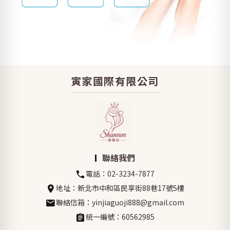
寅家國際有限公司
聯絡我們
電話：02-3234-7877
地址：新北市中和區民享街88巷17號5樓
聯絡信箱：yinjiaguoji888@gmail.com
統一編號：60562985