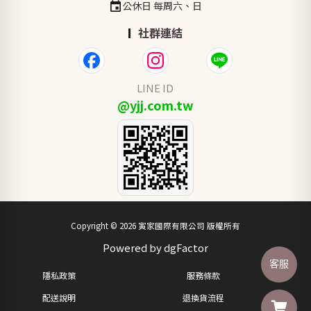
公休日 每周六、日
社群連結
LINE ID
@yjj.com.tw
Copyright © 2026 寅家國際有限公司 版權所有
Powered by dgFactor
客服
隱私政策
服務條款
配送說明
退換貨流程