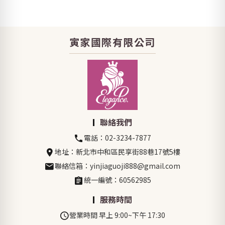
寅家國際有限公司
聯絡我們
電話：02-3234-7877
地址：新北市中和區民享街88巷17號5樓
聯絡信箱：yinjiaguoji888@gmail.com
統一編號：60562985
服務時間
營業時間 早上 9:00~下午 17:30