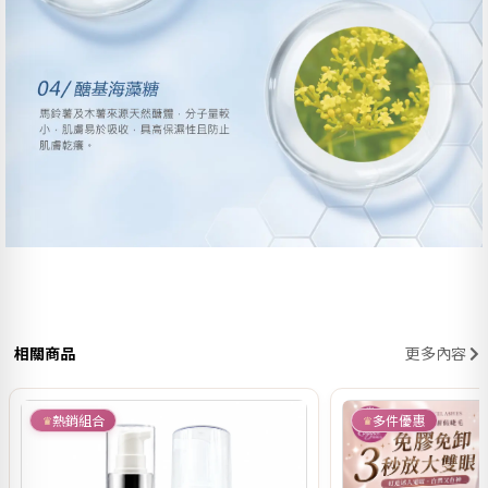
相關商品
更多內容
熱銷組合
多件優惠