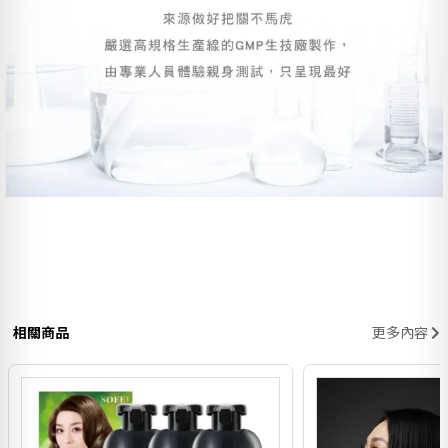
相關商品
更多內容