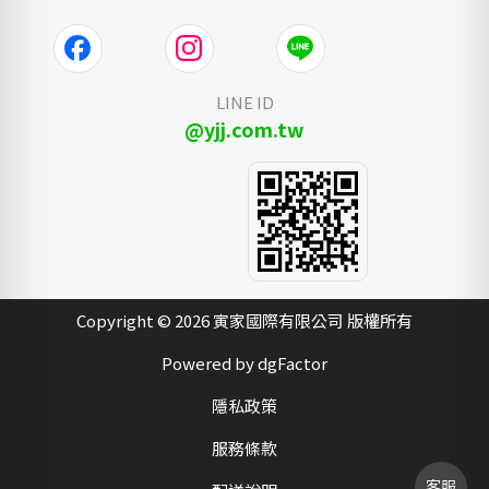
LINE ID
@yjj.com.tw
Copyright © 2026 寅家國際有限公司 版權所有
Powered by dgFactor
隱私政策
服務條款
客服