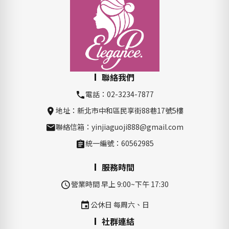
聯絡我們
電話：02-3234-7877
地址：新北市中和區民享街88巷17號5樓
聯絡信箱：yinjiaguoji888@gmail.com
統一編號：60562985
服務時間
營業時間 早上 9:00~下午 17:30
公休日 每周六、日
社群連結