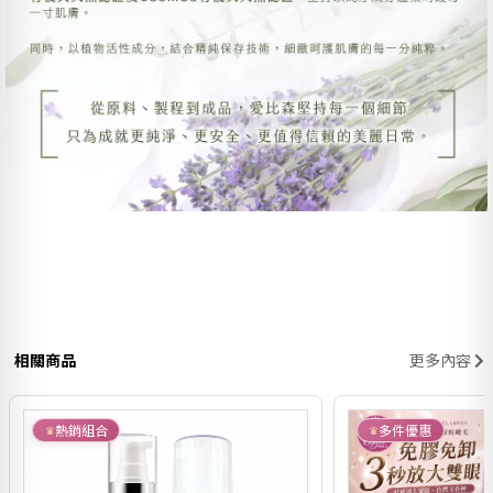
相關商品
更多內容
熱銷組合
多件優惠