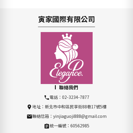
寅家國際有限公司
聯絡我們
電話：02-3234-7877
地址：新北市中和區民享街88巷17號5樓
聯絡信箱：yinjiaguoji888@gmail.com
統一編號：60562985