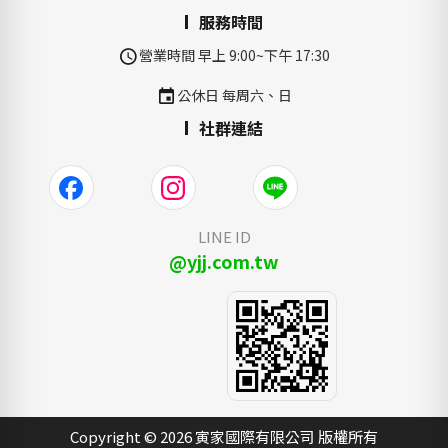
服務時間
營業時間 早上 9:00~下午 17:30
公休日 每周六、日
社群連結
LINE ID
@yjj.com.tw
Copyright © 2026 寅家國際有限公司 版權所有